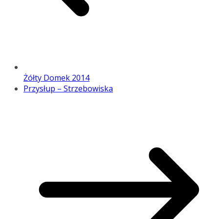
Żółty Domek 2014
Przysłup – Strzebowiska