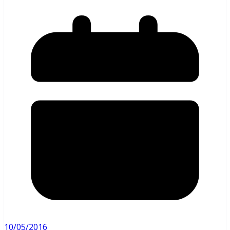
10/05/2016