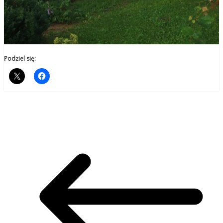
Podziel się: