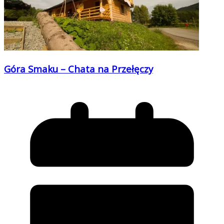
Góra Smaku – Chata na Przełęczy