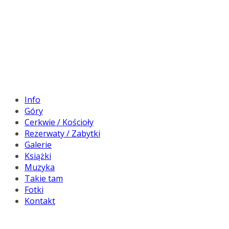
Info
Góry
Cerkwie / Kościoły
Rezerwaty / Zabytki
Galerie
Książki
Muzyka
Takie tam
Fotki
Kontakt