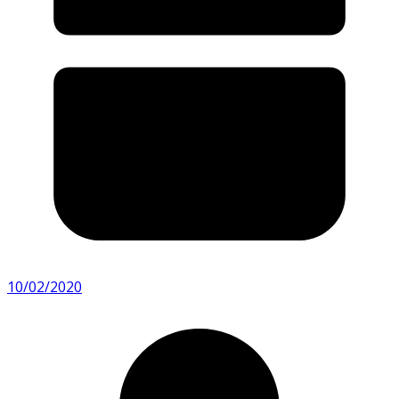
10/02/2020