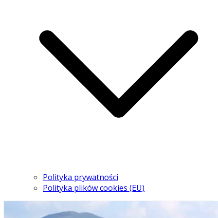
Polityka prywatności
Polityka plików cookies (EU)