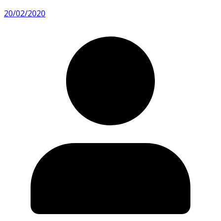
20/02/2020