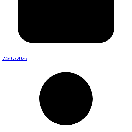
24/07/2026