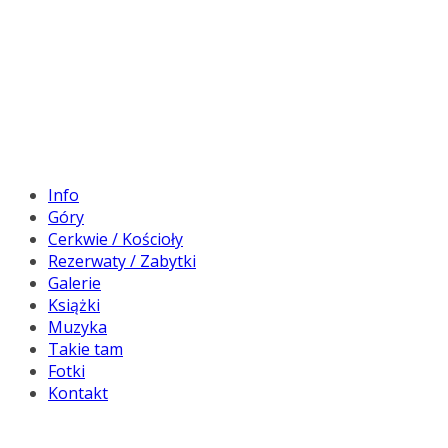
Info
Góry
Cerkwie / Kościoły
Rezerwaty / Zabytki
Galerie
Książki
Muzyka
Takie tam
Fotki
Kontakt