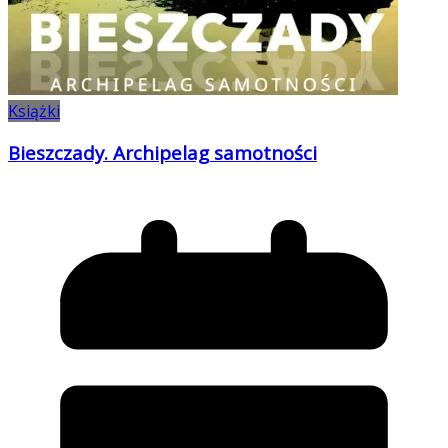
Książki
Bieszczady. Archipelag samotności