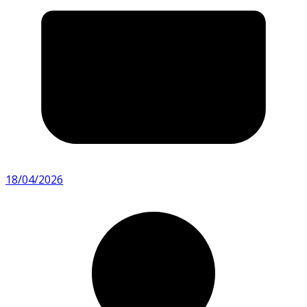
18/04/2026