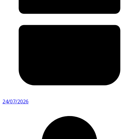
24/07/2026