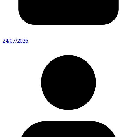
24/07/2026