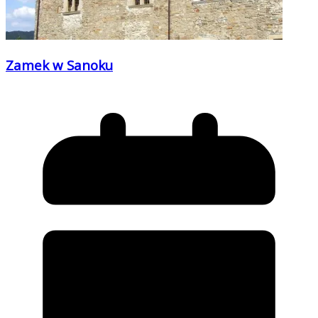
Zamek w Sanoku