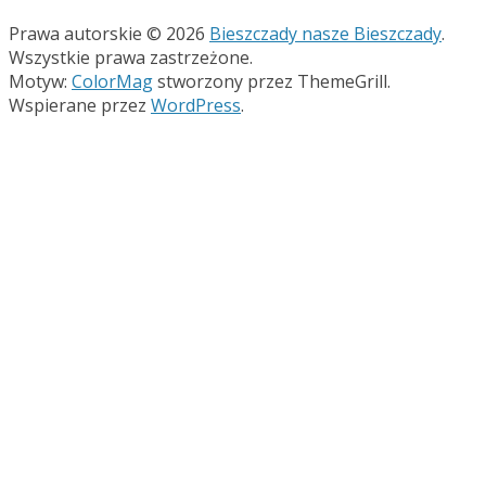
Prawa autorskie © 2026
Bieszczady nasze Bieszczady
.
Wszystkie prawa zastrzeżone.
Motyw:
ColorMag
stworzony przez ThemeGrill.
Wspierane przez
WordPress
.