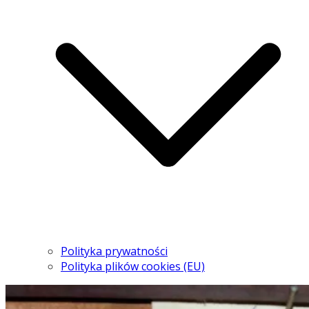
Polityka prywatności
Polityka plików cookies (EU)