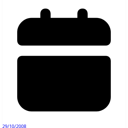
29/10/2008