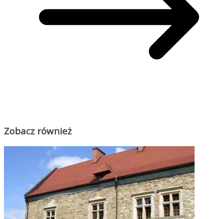
Zobacz również