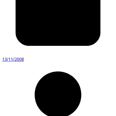
13/11/2008