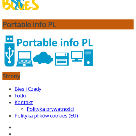
Portable info PL
Strony
Bies i Czady
Fotki
Kontakt
Polityka prywatności
Polityka plików cookies (EU)