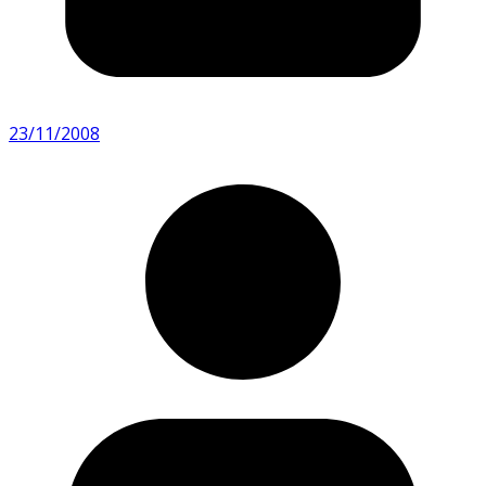
23/11/2008