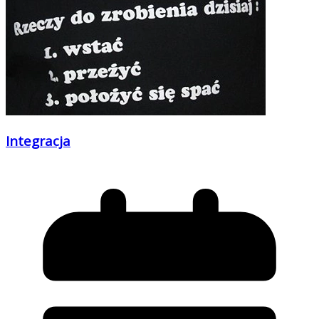
Integracja