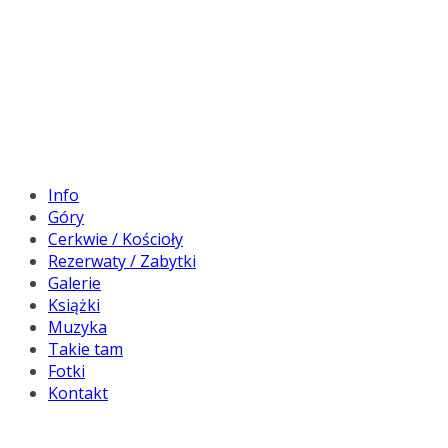
Info
Góry
Cerkwie / Kościoły
Rezerwaty / Zabytki
Galerie
Książki
Muzyka
Takie tam
Fotki
Kontakt