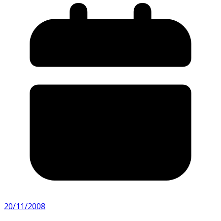
20/11/2008