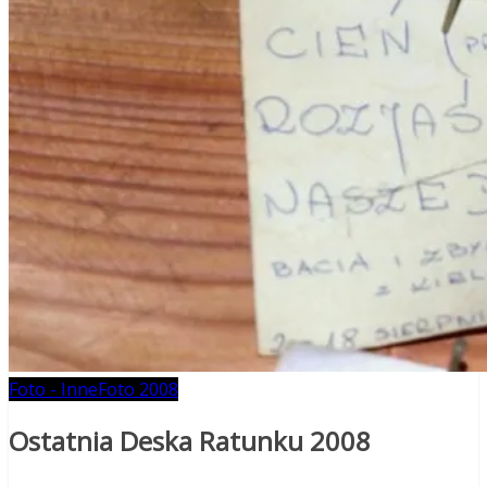
Foto - Inne
Foto 2008
Ostatnia Deska Ratunku 2008