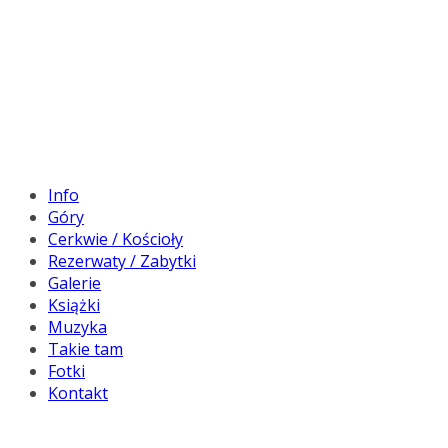
Info
Góry
Cerkwie / Kościoły
Rezerwaty / Zabytki
Galerie
Książki
Muzyka
Takie tam
Fotki
Kontakt