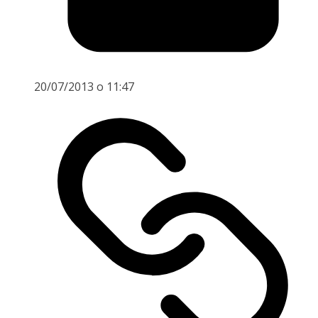
20/07/2013 o 11:47