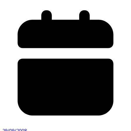
29/09/2008