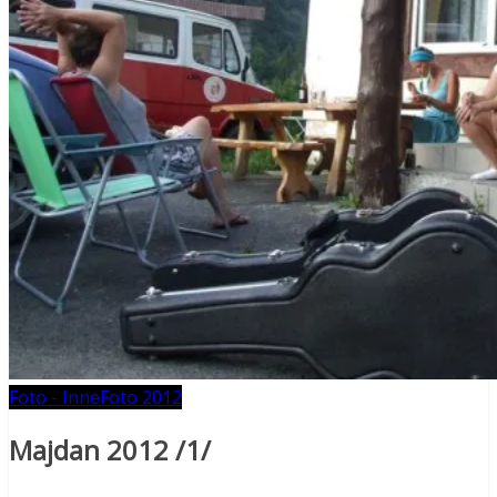
Foto - Inne
Foto 2012
Majdan 2012 /1/