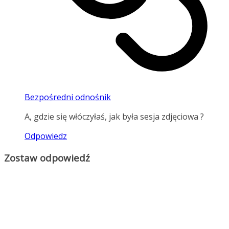
Bezpośredni odnośnik
A, gdzie się włóczyłaś, jak była sesja zdjęciowa ?
Odpowiedz
Zostaw odpowiedź