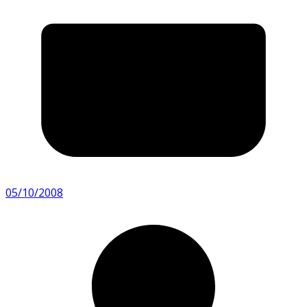
05/10/2008