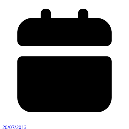
20/07/2013