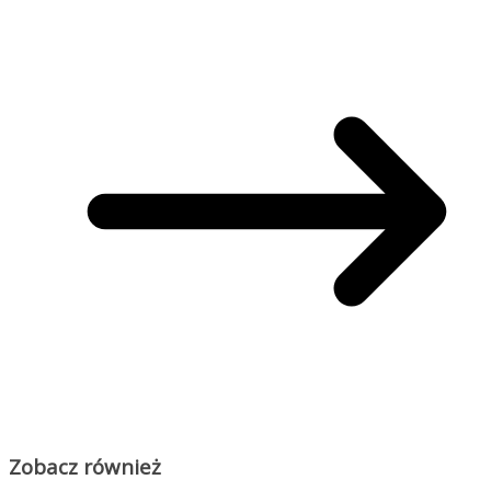
Zobacz również