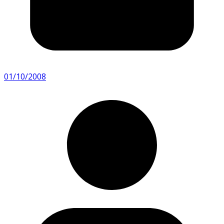
01/10/2008