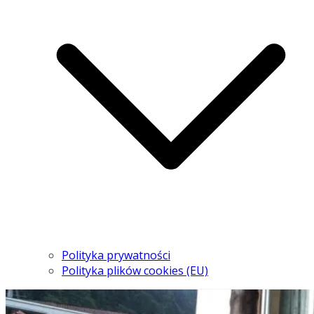
Polityka prywatności
Polityka plików cookies (EU)