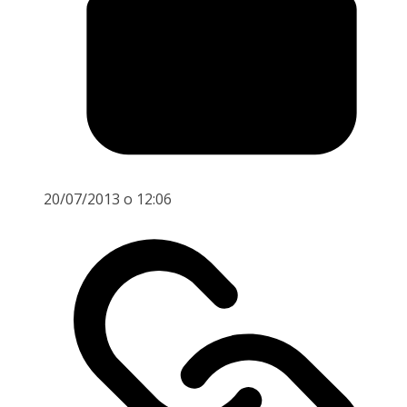
20/07/2013 o 12:06