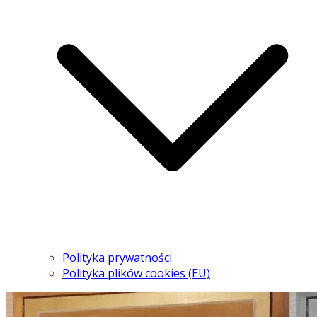
Polityka prywatności
Polityka plików cookies (EU)