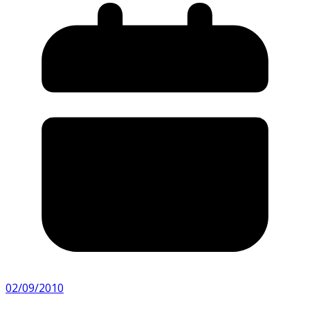
02/09/2010