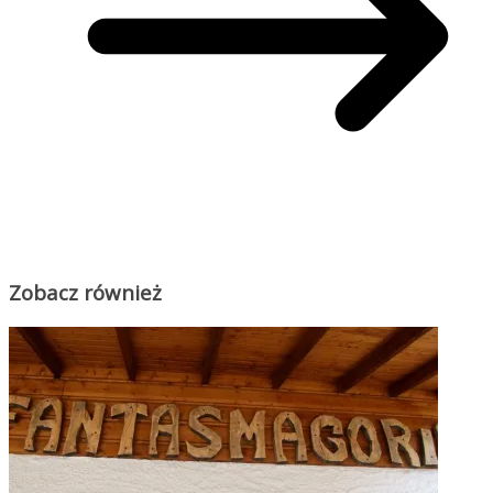
Zobacz również