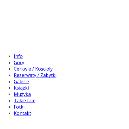
Info
Góry
Cerkwie / Kościoły
Rezerwaty / Zabytki
Galerie
Książki
Muzyka
Takie tam
Fotki
Kontakt