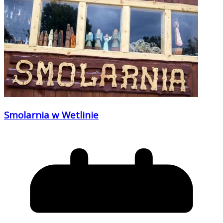
Smolarnia w Wetlinie