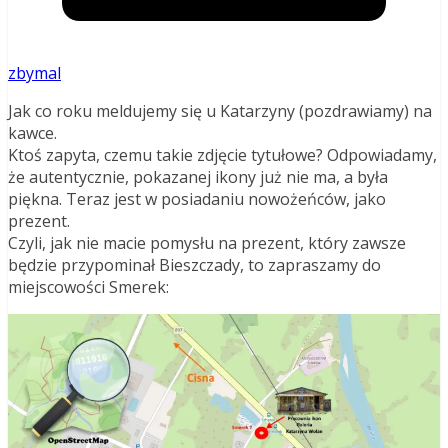
zbymal
Jak co roku meldujemy się u Katarzyny (pozdrawiamy) na
kawce.
Ktoś zapyta, czemu takie zdjęcie tytułowe? Odpowiadamy,
że autentycznie, pokazanej ikony już nie ma, a była
piękna. Teraz jest w posiadaniu nowożeńców, jako
prezent.
Czyli, jak nie macie pomysłu na prezent, który zawsze
będzie przypominał Bieszczady, to zapraszamy do
miejscowości Smerek: