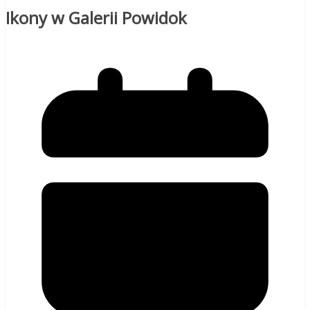
Ikony w Galerii Powidok