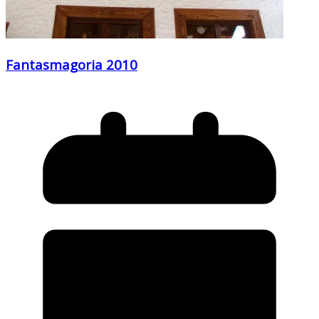
Fantasmagoria 2010