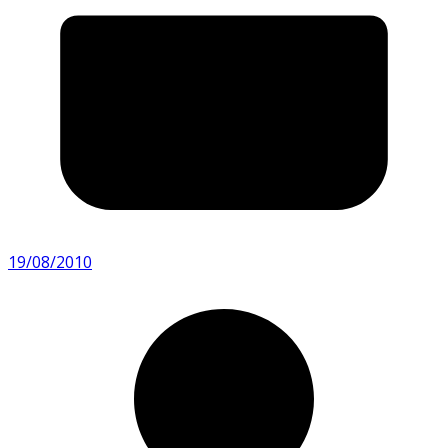
19/08/2010