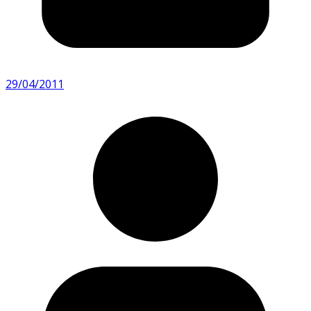
29/04/2011