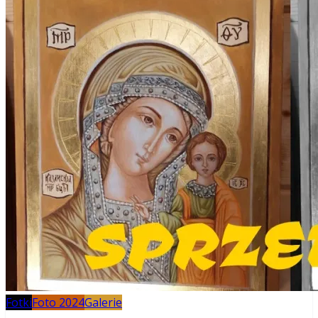
Fotki
Foto 2024
Galerie