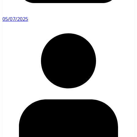
05/07/2025