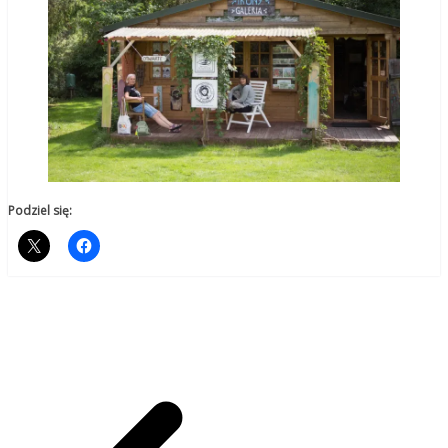
Podziel się: