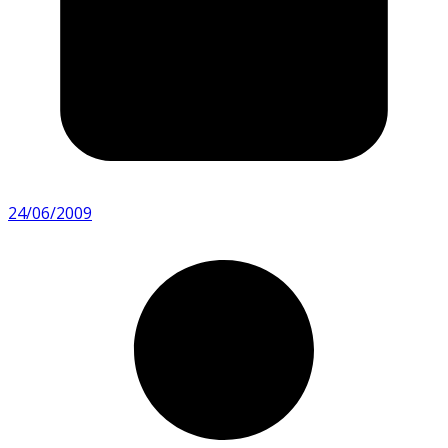
24/06/2009