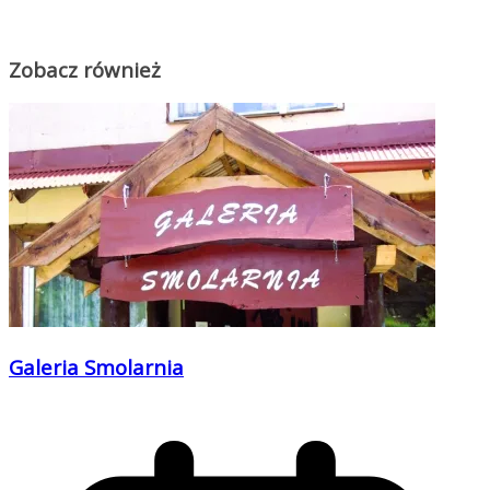
Zobacz również
Galeria Smolarnia