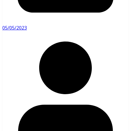
05/05/2023