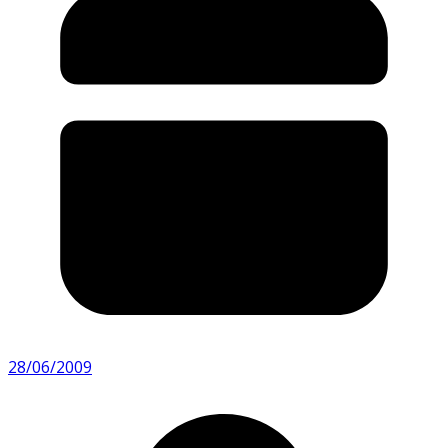
28/06/2009