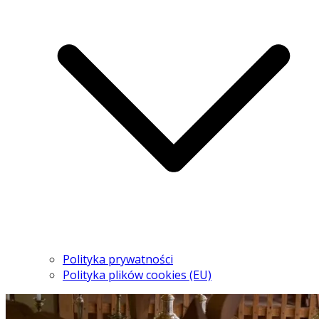
Polityka prywatności
Polityka plików cookies (EU)