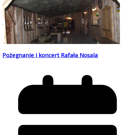
Pożegnanie i koncert Rafała Nosala