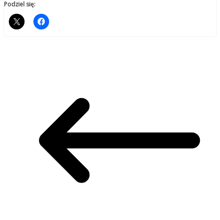
Podziel się: