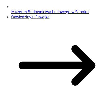
Muzeum Budownictwa Ludowego w Sanoku
Odwiedziny u Szwejka