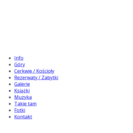
Info
Góry
Cerkwie / Kościoły
Rezerwaty / Zabytki
Galerie
Książki
Muzyka
Takie tam
Fotki
Kontakt