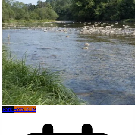
Fotki
Foto 2019