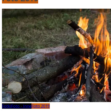
Fotki
Foto - Inne
Foto 2019