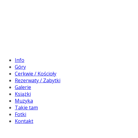
Info
Góry
Cerkwie / Kościoły
Rezerwaty / Zabytki
Galerie
Książki
Muzyka
Takie tam
Fotki
Kontakt