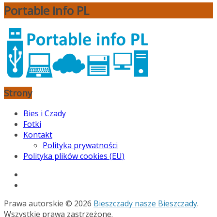
Portable info PL
Strony
Bies i Czady
Fotki
Kontakt
Polityka prywatności
Polityka plików cookies (EU)
Prawa autorskie © 2026
Bieszczady nasze Bieszczady
.
Wszystkie prawa zastrzeżone.