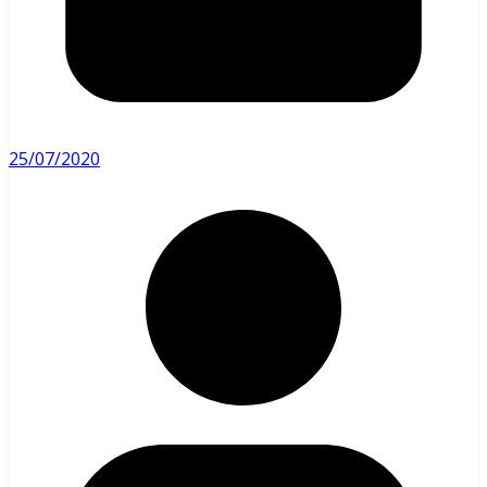
25/07/2020