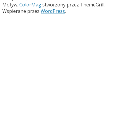
Motyw:
ColorMag
stworzony przez ThemeGrill.
Wspierane przez
WordPress
.