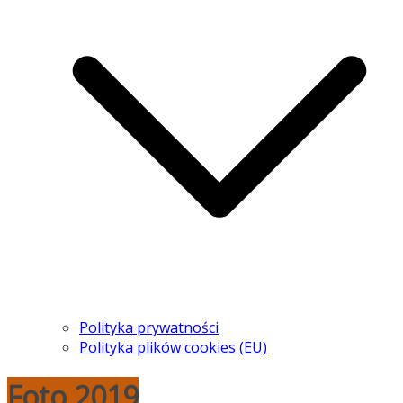
Polityka prywatności
Polityka plików cookies (EU)
Foto 2019