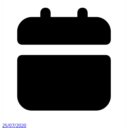
25/07/2020