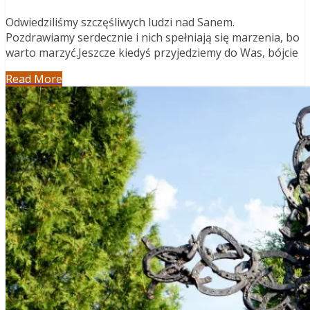
Odwiedziliśmy szczęśliwych ludzi nad Sanem.
Pozdrawiamy serdecznie i nich spełniają się marzenia, bo
warto marzyć.Jeszcze kiedyś przyjedziemy do Was, bójcie
Read More