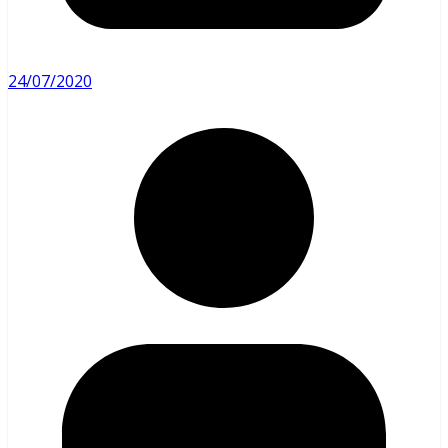
24/07/2020