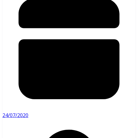
24/07/2020