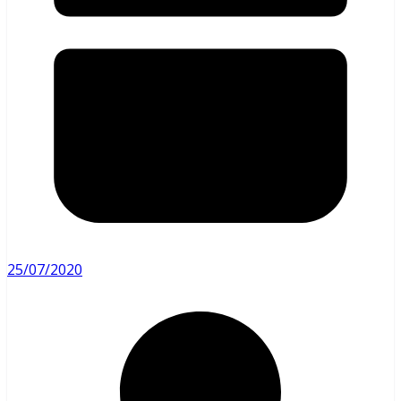
25/07/2020