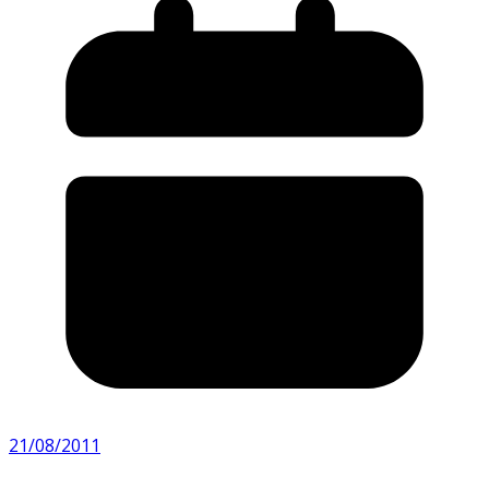
21/08/2011