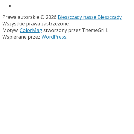
Prawa autorskie © 2026
Bieszczady nasze Bieszczady
.
Wszystkie prawa zastrzeżone.
Motyw:
ColorMag
stworzony przez ThemeGrill.
Wspierane przez
WordPress
.