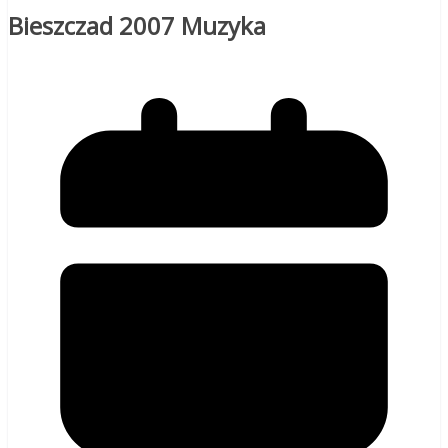
Bieszczad 2007 Muzyka