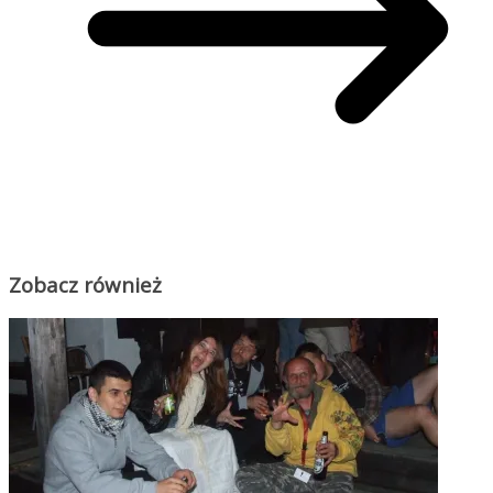
Zobacz również