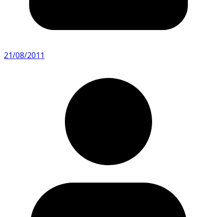
21/08/2011