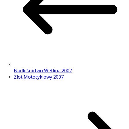
Nadleśnictwo Wetlina 2007
Zlot Motocyklowy 2007