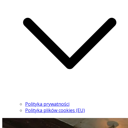
Polityka prywatności
Polityka plików cookies (EU)