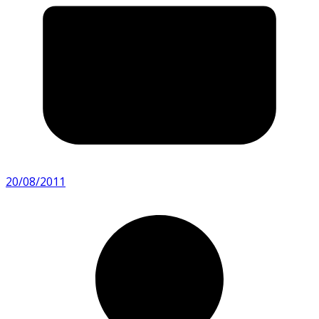
20/08/2011