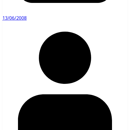
13/06/2008