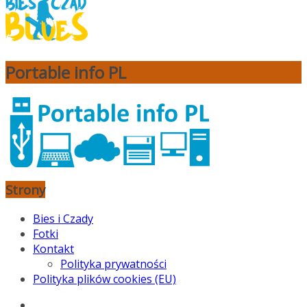
Portable info PL
Strony
Bies i Czady
Fotki
Kontakt
Polityka prywatności
Polityka plików cookies (EU)