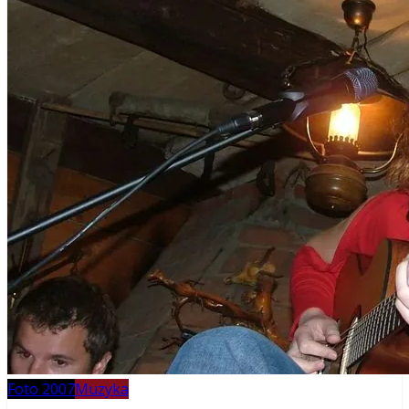
Foto 2007
Muzyka