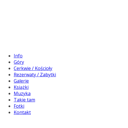
Info
Góry
Cerkwie / Kościoły
Rezerwaty / Zabytki
Galerie
Książki
Muzyka
Takie tam
Fotki
Kontakt