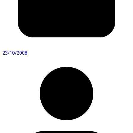
23/10/2008