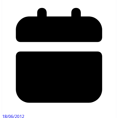
18/06/2012