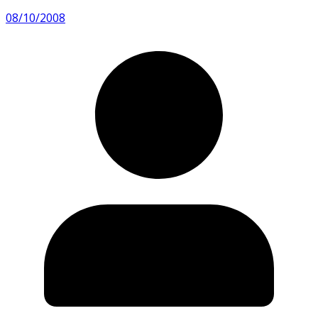
08/10/2008