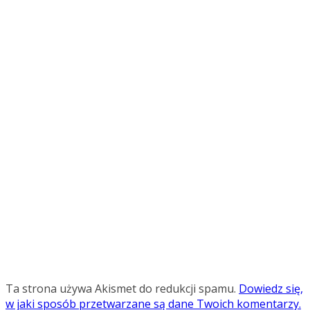
Ta strona używa Akismet do redukcji spamu.
Dowiedz się,
w jaki sposób przetwarzane są dane Twoich komentarzy.