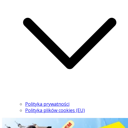
Polityka prywatności
Polityka plików cookies (EU)