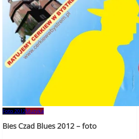
Foto 2012
Muzyka
Bies Czad Blues 2012 – foto