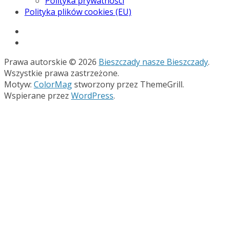
Polityka prywatności
Polityka plików cookies (EU)
Prawa autorskie © 2026
Bieszczady nasze Bieszczady
.
Wszystkie prawa zastrzeżone.
Motyw:
ColorMag
stworzony przez ThemeGrill.
Wspierane przez
WordPress
.