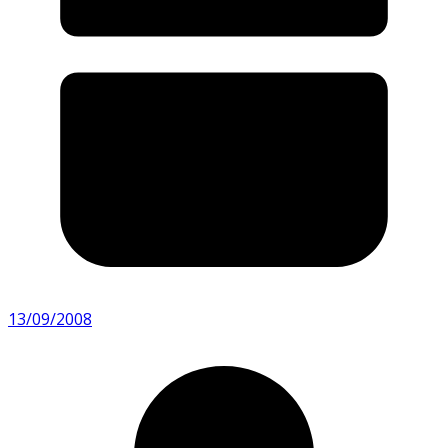
13/09/2008