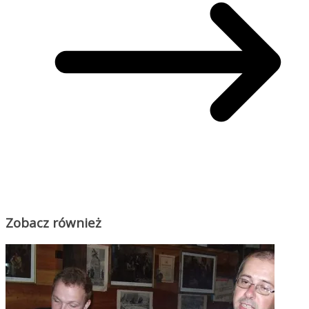
Zobacz również