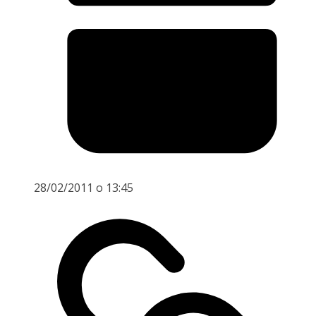
28/02/2011 o 13:45