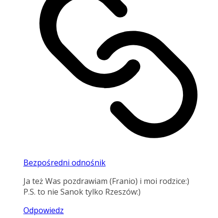
Bezpośredni odnośnik
Ja też Was pozdrawiam (Franio) i moi rodzice:)
P.S. to nie Sanok tylko Rzeszów:)
Odpowiedz