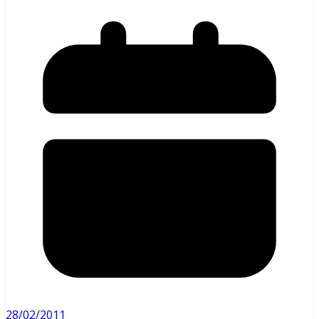
28/02/2011