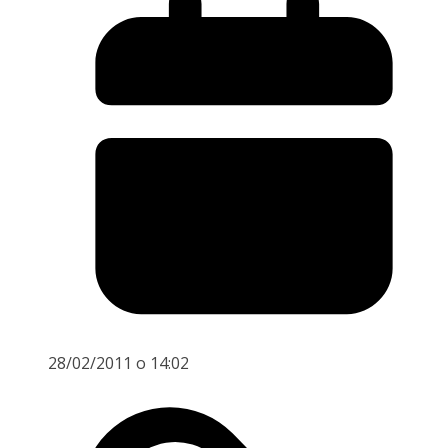
28/02/2011 o 14:02