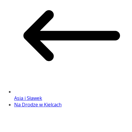
Asia i Sławek
Na Drodze w Kielcach