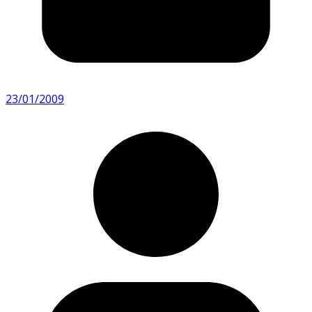
23/01/2009