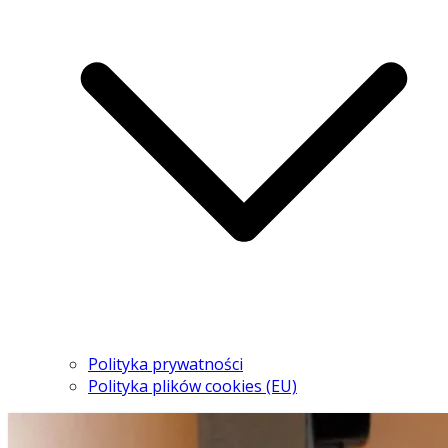
Polityka prywatności
Polityka plików cookies (EU)