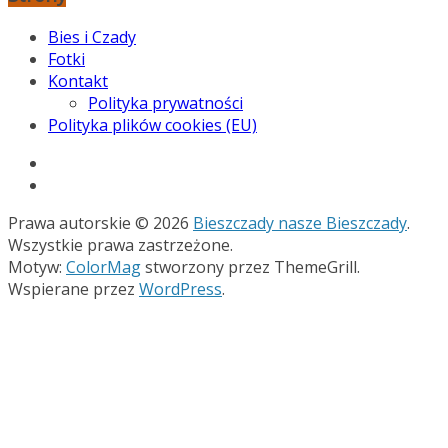
Bies i Czady
Fotki
Kontakt
Polityka prywatności
Polityka plików cookies (EU)
Prawa autorskie © 2026
Bieszczady nasze Bieszczady
.
Wszystkie prawa zastrzeżone.
Motyw:
ColorMag
stworzony przez ThemeGrill.
Wspierane przez
WordPress
.