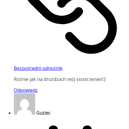
Bezpośredni odnośnik
Rośnie jak na drożdżach mój siostrzeniec!:]
Odpowiedz
Guziec