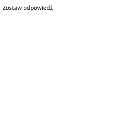
Zostaw odpowiedź