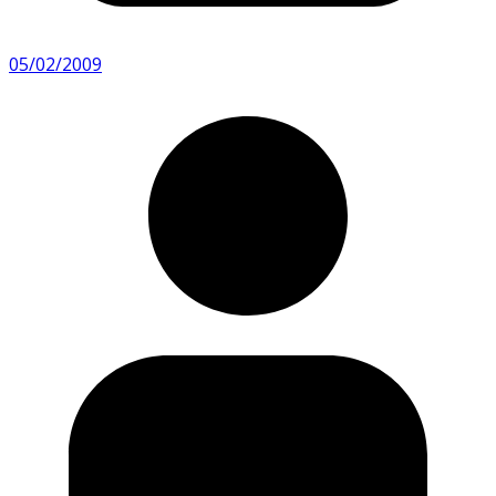
05/02/2009