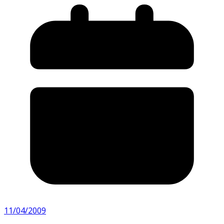
11/04/2009