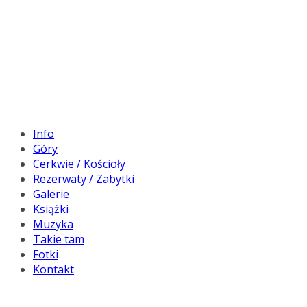
Info
Góry
Cerkwie / Kościoły
Rezerwaty / Zabytki
Galerie
Książki
Muzyka
Takie tam
Fotki
Kontakt