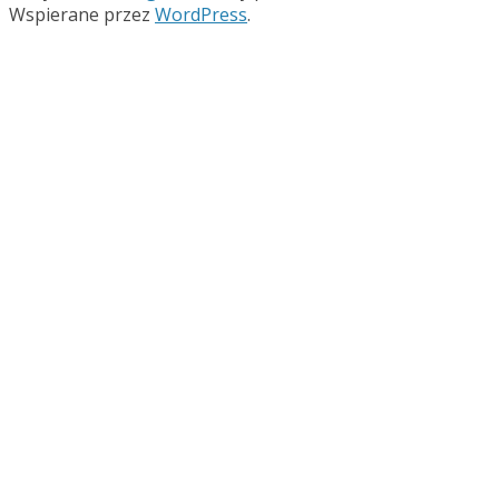
Wspierane przez
WordPress
.