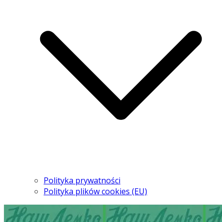
Polityka prywatności
Polityka plików cookies (EU)