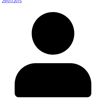
29/01/2015