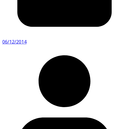
06/12/2014