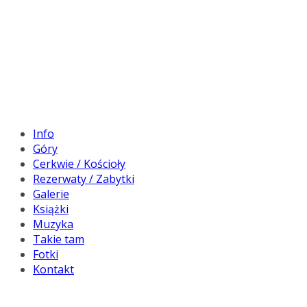
Info
Góry
Cerkwie / Kościoły
Rezerwaty / Zabytki
Galerie
Książki
Muzyka
Takie tam
Fotki
Kontakt