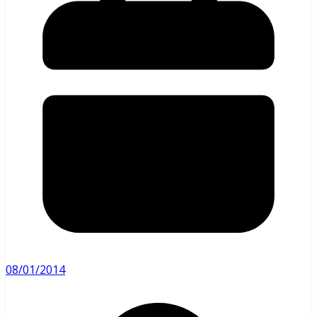
08/01/2014