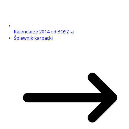
Kalendarze 2014 od BOSZ-a
Śpiewnik karpacki