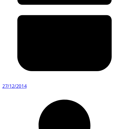
27/12/2014