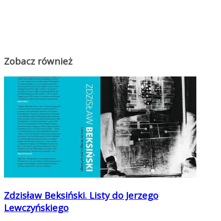
Zobacz również
Zdzisław Beksiński. Listy do Jerzego
Lewczyńskiego