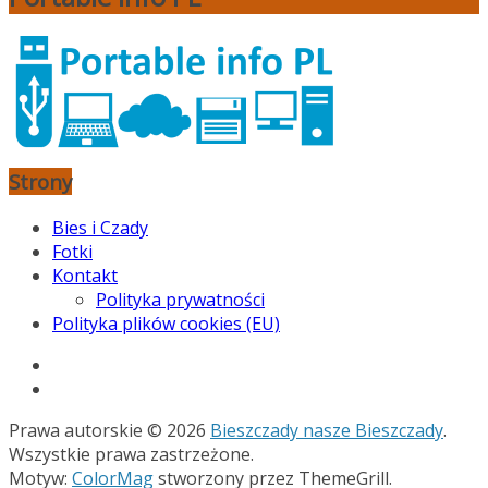
Strony
Bies i Czady
Fotki
Kontakt
Polityka prywatności
Polityka plików cookies (EU)
Prawa autorskie © 2026
Bieszczady nasze Bieszczady
.
Wszystkie prawa zastrzeżone.
Motyw:
ColorMag
stworzony przez ThemeGrill.