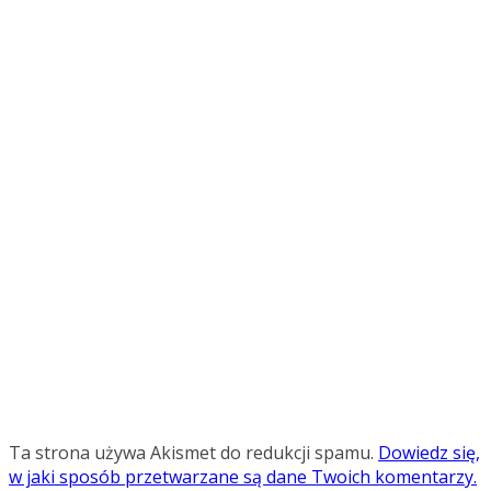
Ta strona używa Akismet do redukcji spamu.
Dowiedz się,
w jaki sposób przetwarzane są dane Twoich komentarzy.