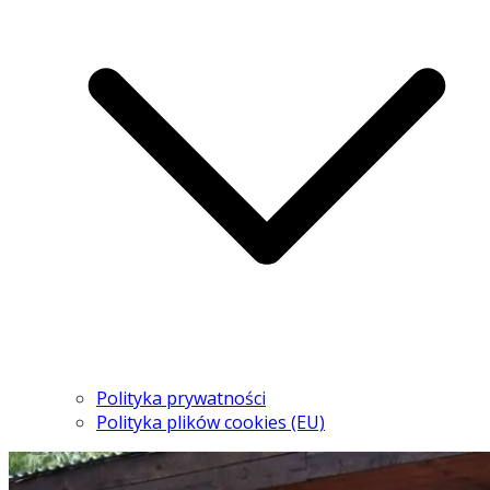
Polityka prywatności
Polityka plików cookies (EU)