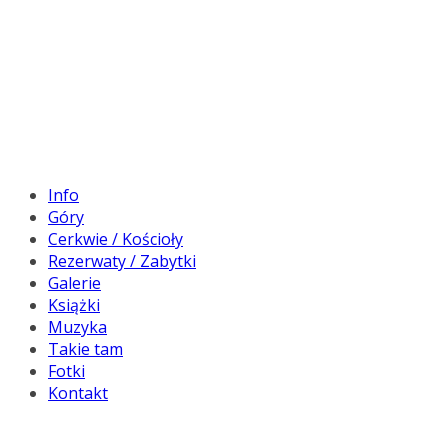
Info
Góry
Cerkwie / Kościoły
Rezerwaty / Zabytki
Galerie
Książki
Muzyka
Takie tam
Fotki
Kontakt