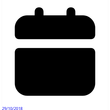
29/10/2018