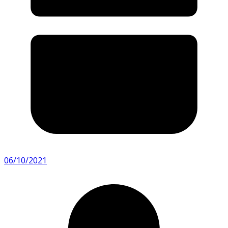
06/10/2021