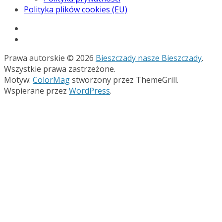
Polityka plików cookies (EU)
Prawa autorskie © 2026
Bieszczady nasze Bieszczady
.
Wszystkie prawa zastrzeżone.
Motyw:
ColorMag
stworzony przez ThemeGrill.
Wspierane przez
WordPress
.