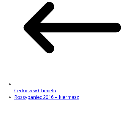
Cerkiew w Chmielu
Rozsypaniec 2016 – kiermasz