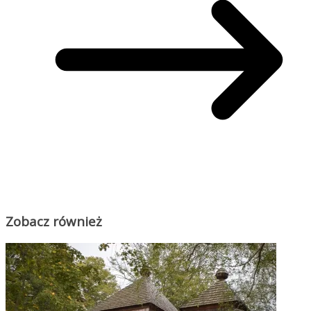
Zobacz również