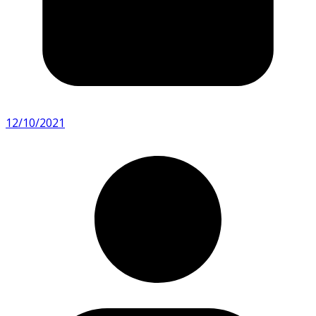
12/10/2021