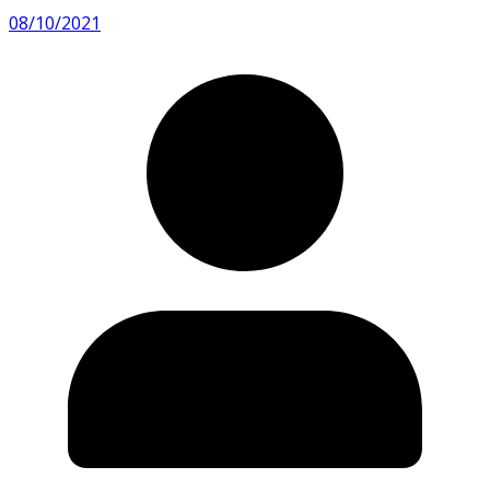
08/10/2021