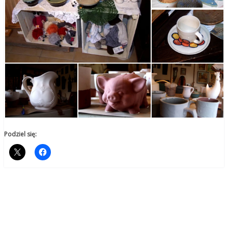
Podziel się: