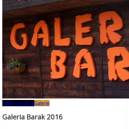
Fotki
Foto 2016
Galerie
Galeria Barak 2016